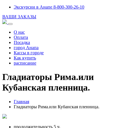
Экскурсии в Анапе 8-800-300-26-10
ВАШИ ЗАКАЗЫ
О нас
Оплата
Посадка
город Анапа
Кассы в городе
Как купить
расписание
Гладиаторы Рима.или
Кубанская пленница.
Главная
Гладиаторы Рима.или Кубанская пленница.
продолжительность 5 ч.