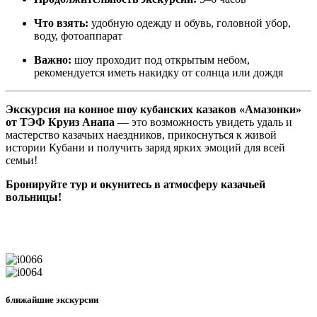
Что взять:
удобную одежду и обувь, головной убор,
воду, фотоаппарат
Важно:
шоу проходит под открытым небом,
рекомендуется иметь накидку от солнца или дождя
Экскурсия на конное шоу кубанских казаков «Амазонки»
от ТЭФ Круиз Анапа
— это возможность увидеть удаль и
мастерство казачьих наездников, прикоснуться к живой
истории Кубани и получить заряд ярких эмоций для всей
семьи!
Бронируйте тур и окунитесь в атмосферу казачьей
вольницы!
ближайшие экскурсии