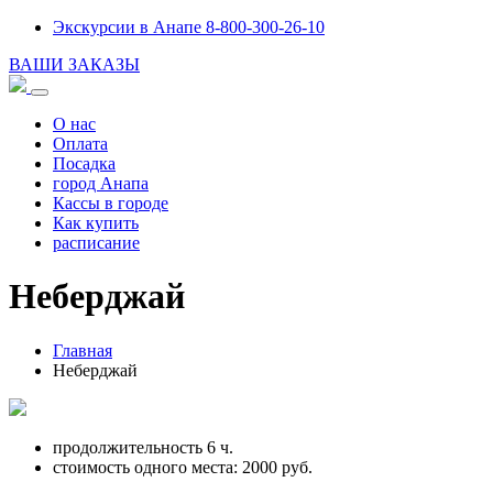
Экскурсии в Анапе 8-800-300-26-10
ВАШИ ЗАКАЗЫ
О нас
Оплата
Посадка
город Анапа
Кассы в городе
Как купить
расписание
Неберджай
Главная
Неберджай
продолжительность 6 ч.
стоимость одного места:
2000
руб.