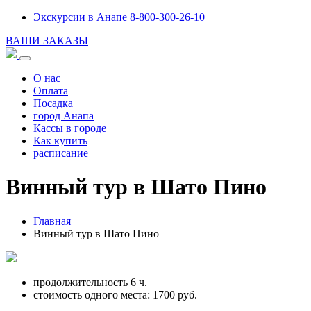
Экскурсии в Анапе 8-800-300-26-10
ВАШИ ЗАКАЗЫ
О нас
Оплата
Посадка
город Анапа
Кассы в городе
Как купить
расписание
Винный тур в Шато Пино
Главная
Винный тур в Шато Пино
продолжительность 6 ч.
стоимость одного места:
1700
руб.