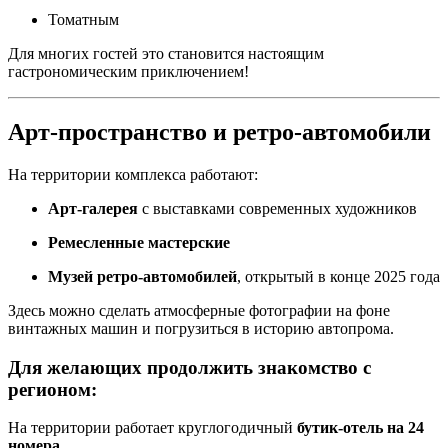
Томатным
Для многих гостей это становится настоящим
гастрономическим приключением!
Арт-пространство и ретро-автомобили
На территории комплекса работают:
Арт-галерея
с выставками современных художников
Ремесленные мастерские
Музей ретро-автомобилей
, открытый в конце 2025 года
Здесь можно сделать атмосферные фотографии на фоне
винтажных машин и погрузиться в историю автопрома.
Для желающих продолжить знакомство с
регионом:
На территории работает круглогодичный
бутик-отель на 24
номера
.