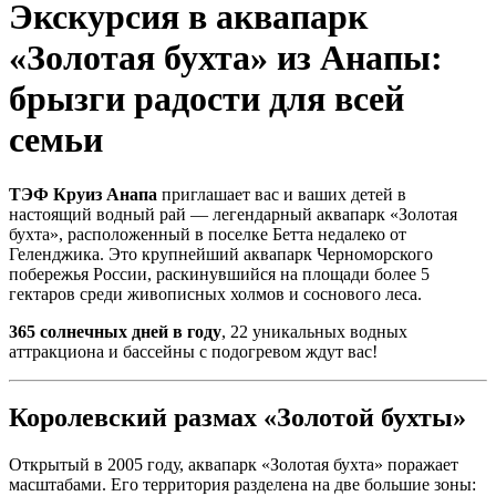
Экскурсия в аквапарк
«Золотая бухта» из Анапы:
брызги радости для всей
семьи
ТЭФ Круиз Анапа
приглашает вас и ваших детей в
настоящий водный рай — легендарный аквапарк «Золотая
бухта», расположенный в поселке Бетта недалеко от
Геленджика. Это крупнейший аквапарк Черноморского
побережья России, раскинувшийся на площади более 5
гектаров среди живописных холмов и соснового леса.
365 солнечных дней в году
, 22 уникальных водных
аттракциона и бассейны с подогревом ждут вас!
Королевский размах «Золотой бухты»
Открытый в 2005 году, аквапарк «Золотая бухта» поражает
масштабами. Его территория разделена на две большие зоны: