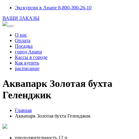
Экскурсии в Анапе 8-800-300-26-10
ВАШИ ЗАКАЗЫ
О нас
Оплата
Посадка
город Анапа
Кассы в городе
Как купить
расписание
Аквапарк Золотая бухта
Геленджик
Главная
Аквапарк Золотая бухта Геленджик
продолжительность 12 ч.