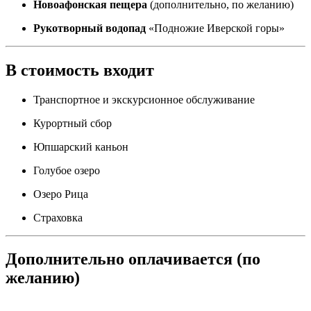
Новоафонская пещера
(дополнительно, по желанию)
Рукотворный водопад
«Подножие Иверской горы»
В стоимость входит
Транспортное и экскурсионное обслуживание
Курортный сбор
Юпшарский каньон
Голубое озеро
Озеро Рица
Страховка
Дополнительно оплачивается (по
желанию)