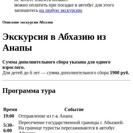
можно оплатить при посадке в автобус для этого
запишитесь
на любую экскурсию
Описание экскурсии Абхазия
Экскурсия в Абхазию из
Анапы
Сумма дополнительного сбора указана для одного
взрослого.
Для детей до 6 лет — сумма дополнительного сбора
1900 руб.
Программа тура
Время
Событие
19:00
Отправление из г-к Анапа
Пересечение государственной границы с Абхазией.
5:30–
На границе туристы пересаживаются в автобус
6:00