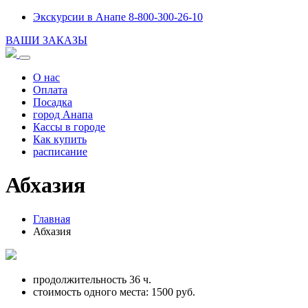
Экскурсии в Анапе 8-800-300-26-10
ВАШИ ЗАКАЗЫ
О нас
Оплата
Посадка
город Анапа
Кассы в городе
Как купить
расписание
Абхазия
Главная
Абхазия
продолжительность 36 ч.
стоимость одного места:
1500
руб.