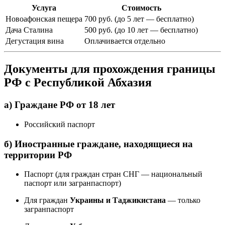
Услуга
Стоимость
Новоафонская пещера
700 руб. (до 5 лет — бесплатно)
Дача Сталина
500 руб. (до 10 лет — бесплатно)
Дегустация вина
Оплачивается отдельно
Документы для прохождения границы
РФ с Республикой Абхазия
а) Граждане РФ от 18 лет
Российский паспорт
б) Иностранные граждане, находящиеся на
территории РФ
Паспорт (для граждан стран СНГ — национальный
паспорт или загранпаспорт)
Для граждан
Украины и Таджикистана
— только
загранпаспорт