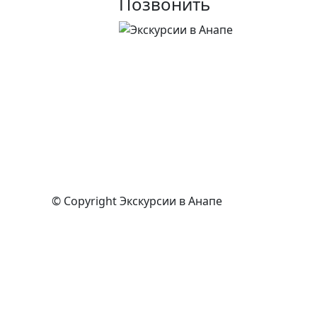
Позвонить
© Copyright
Экскурсии в Анапе