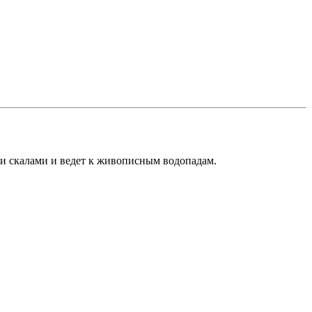
и скалами и ведет к живописным водопадам.