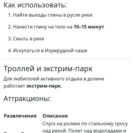
Как использовать:
Найти выходы глины в русле реки
Нанести глину на тело на
10–15 минут
Смыть в реке
Искупаться в Изумрудной чаше
Троллей и экстрим-парк
Для любителей активного отдыха в долине
работает
экстрим-парк
.
Аттракционы:
Развлечение
Описание
Спуск на ролике по стальному тросу
над рекой. Полет над водопадами и