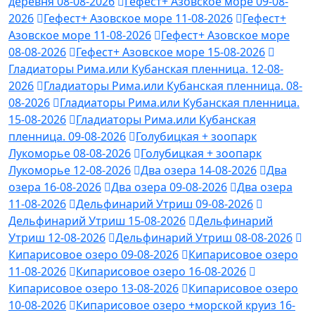
деревня 08-08-2026
Гефест+ Азовское море 09-08-
2026
Гефест+ Азовское море 11-08-2026
Гефест+
Азовское море 11-08-2026
Гефест+ Азовское море
08-08-2026
Гефест+ Азовское море 15-08-2026
Гладиаторы Рима.или Кубанская пленница. 12-08-
2026
Гладиаторы Рима.или Кубанская пленница. 08-
08-2026
Гладиаторы Рима.или Кубанская пленница.
15-08-2026
Гладиаторы Рима.или Кубанская
пленница. 09-08-2026
Голубицкая + зоопарк
Лукоморье 08-08-2026
Голубицкая + зоопарк
Лукоморье 12-08-2026
Два озера 14-08-2026
Два
озера 16-08-2026
Два озера 09-08-2026
Два озера
11-08-2026
Дельфинарий Утриш 09-08-2026
Дельфинарий Утриш 15-08-2026
Дельфинарий
Утриш 12-08-2026
Дельфинарий Утриш 08-08-2026
Кипарисовое озеро 09-08-2026
Кипарисовое озеро
11-08-2026
Кипарисовое озеро 16-08-2026
Кипарисовое озеро 13-08-2026
Кипарисовое озеро
10-08-2026
Кипарисовое озеро +морской круиз 16-