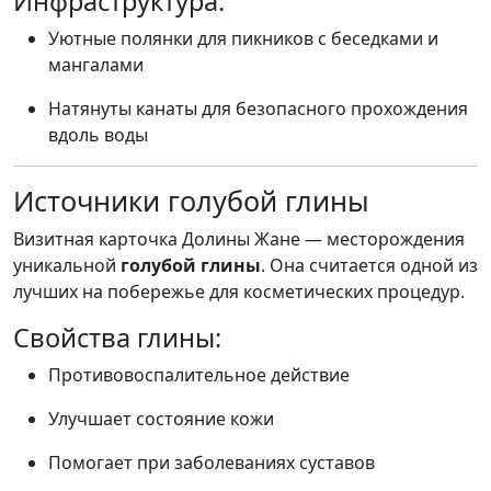
Инфраструктура:
Уютные полянки для пикников с беседками и
мангалами
Натянуты канаты для безопасного прохождения
вдоль воды
Источники голубой глины
Визитная карточка Долины Жане — месторождения
уникальной
голубой глины
. Она считается одной из
лучших на побережье для косметических процедур.
Свойства глины:
Противовоспалительное действие
Улучшает состояние кожи
Помогает при заболеваниях суставов