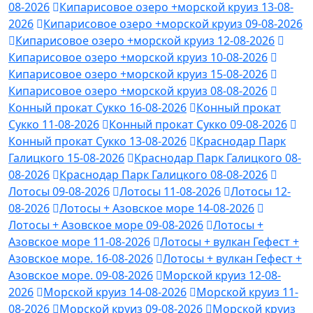
08-2026
Кипарисовое озеро +морской круиз 13-08-
2026
Кипарисовое озеро +морской круиз 09-08-2026
Кипарисовое озеро +морской круиз 12-08-2026
Кипарисовое озеро +морской круиз 10-08-2026
Кипарисовое озеро +морской круиз 15-08-2026
Кипарисовое озеро +морской круиз 08-08-2026
Конный прокат Сукко 16-08-2026
Конный прокат
Сукко 11-08-2026
Конный прокат Сукко 09-08-2026
Конный прокат Сукко 13-08-2026
Краснодар Парк
Галицкого 15-08-2026
Краснодар Парк Галицкого 08-
08-2026
Краснодар Парк Галицкого 08-08-2026
Лотосы 09-08-2026
Лотосы 11-08-2026
Лотосы 12-
08-2026
Лотосы + Азовское море 14-08-2026
Лотосы + Азовское море 09-08-2026
Лотосы +
Азовское море 11-08-2026
Лотосы + вулкан Гефест +
Азовское море. 16-08-2026
Лотосы + вулкан Гефест +
Азовское море. 09-08-2026
Морской круиз 12-08-
2026
Морской круиз 14-08-2026
Морской круиз 11-
08-2026
Морской круиз 09-08-2026
Морской круиз