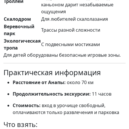
Троллей
каньоном дарит незабываемые
ощущения
Скалодром
Для любителей скалолазания
Веревочный
Трассы разной сложности
парк
Экологическая
С подвесными мостиками
тропа
Для детей оборудованы безопасные игровые зоны.
Практическая информация
Расстояние от Анапы:
около 70 км
Продолжительность экскурсии:
11 часов
Стоимость:
вход в урочище свободный,
оплачиваются только развлечения и парковка
Что взять: