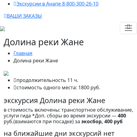
Экскурсии в Анапе 8-800-300-26-10
ВАШИ ЗАКАЗЫ
Долина реки Жане
Главная
Долина реки Жане
продолжительность 11 ч.
стоимость одного места:
1800
руб.
экскурсия Долина реки Жане
в стоимость включены: транспортное обслуживание,
услуги гида *Доп. сборы во время экскурсии —
400
руб.(взимаются при посадке) за
экосбор, 400 руб
на ближайшие дни экскурсий нет