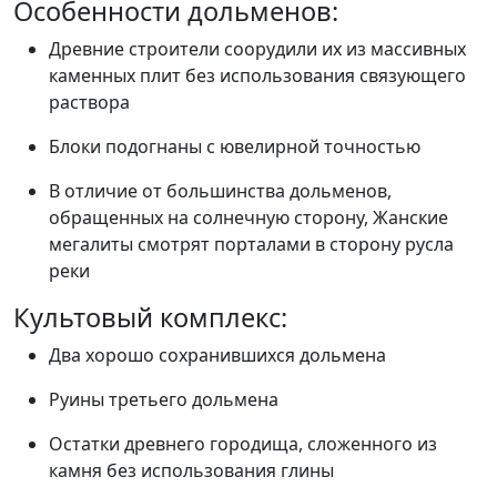
Особенности дольменов:
Древние строители соорудили их из массивных
каменных плит без использования связующего
раствора
Блоки подогнаны с ювелирной точностью
В отличие от большинства дольменов,
обращенных на солнечную сторону, Жанские
мегалиты смотрят порталами в сторону русла
реки
Культовый комплекс:
Два хорошо сохранившихся дольмена
Руины третьего дольмена
Остатки древнего городища, сложенного из
камня без использования глины