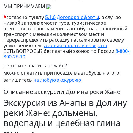
МЫ ПРИНИМАЕМ
*
согласно пункту
5.1.6 Договора-оферты
, в случае
низкой заполняемости тура, туристическое
агентство вправе заменить автобус на аналогичный
транспорт с меньшим количеством мест и
перераспределить рассадку пассажиров по своему
усмотрению. см.
условия оплаты и возврата
ЕСТЬ ВОПРОСЫ? бесплатный звонок по России
8-800-
300-26-10
не хотите платить онлайн?
можно оплатить при посадке в автобус для этого
запишитесь
на любую экскурсию
Описание экскурсии Долина реки Жане
Экскурсия из Анапы в Долину
реки Жане: дольмены,
водопады и целебная глина