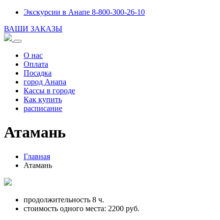
Экскурсии в Анапе 8-800-300-26-10
ВАШИ ЗАКАЗЫ
О нас
Оплата
Посадка
город Анапа
Кассы в городе
Как купить
расписание
Атамань
Главная
Атамань
продолжительность 8 ч.
стоимость одного места:
2200
руб.